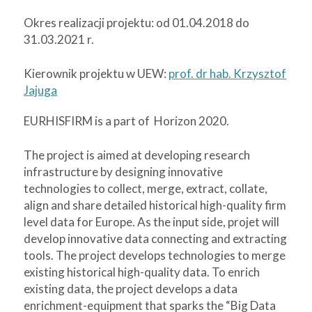
Okres realizacji projektu: od 01.04.2018 do
31.03.2021 r.
Kierownik projektu w UEW:
prof. dr hab. Krzysztof
Jajuga
EURHISFIRM is a part of
Horizon 2020.
The project is aimed at developing research
infrastructure by designing innovative
technologies to collect, merge, extract, collate,
align and share detailed historical high-quality firm
level data for Europe. As the input side, projet will
develop innovative data connecting and extracting
tools. The project develops technologies to merge
existing historical high-quality data. To enrich
existing data, the project develops a data
enrichment-equipment that sparks the “Big Data