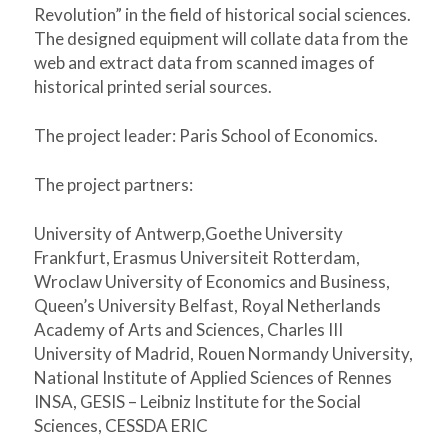
Revolution” in the field of historical social sciences.
The designed equipment will collate data from the
web and extract data from scanned images of
historical printed serial sources.
The project leader: Paris School of Economics.
The project partners:
University of Antwerp,Goethe University
Frankfurt, Erasmus Universiteit Rotterdam,
Wroclaw University of Economics and Business,
Queen’s University Belfast, Royal Netherlands
Academy of Arts and Sciences, Charles III
University of Madrid, Rouen Normandy University,
National Institute of Applied Sciences of Rennes
INSA, GESIS – Leibniz Institute for the Social
Sciences, CESSDA ERIC