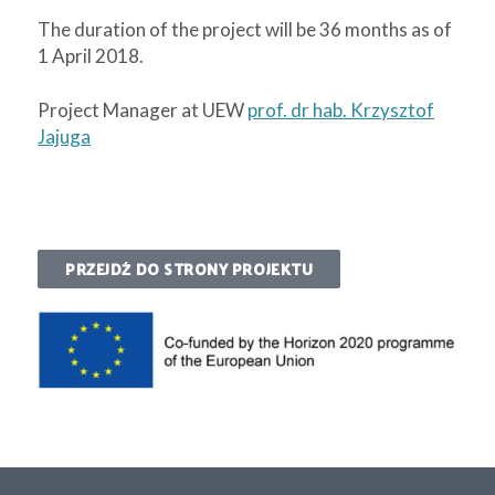
The duration of the project will be 36 months as of
1 April 2018.
Project Manager at UEW
prof. dr hab. Krzysztof
Jajuga
PRZEJDŹ DO STRONY PROJEKTU