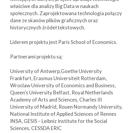
właściwe dla analizy Big Data w naukach
społecznych. Zaprojektowana technologia połączy
dane ze skanów plików graficznych oraz
historycznych źródeł tekstowych.
Liderem projektu jest Paris School of Economics.
Partnerami projektu są:
University of Antwerp,Goethe University
Frankfurt, Erasmus Universiteit Rotterdam,
Wroclaw University of Economics and Business,
Queen’s University Belfast, Royal Netherlands
Academy of Arts and Sciences, Charles III
University of Madrid, Rouen Normandy University,
National Institute of Applied Sciences of Rennes
INSA, GESIS – Leibniz Institute for the Social
Sciences, CESSDA ERIC